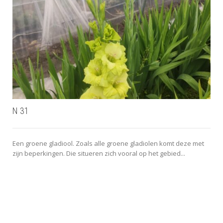
N 31
Een groene gladiool. Zoals alle groene gladiolen komt deze met
zijn beperkingen. Die situeren zich vooral op het gebied...