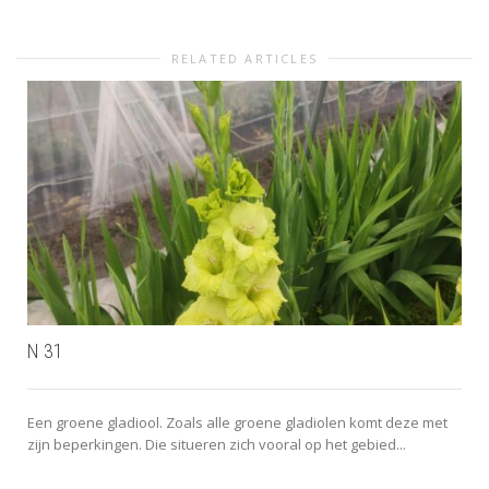
RELATED ARTICLES
N 31
Een groene gladiool. Zoals alle groene gladiolen komt deze met
zijn beperkingen. Die situeren zich vooral op het gebied...