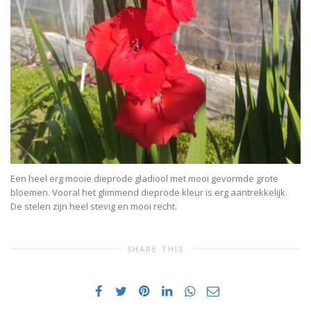
Een heel erg mooie dieprode gladiool met mooi gevormde grote
bloemen. Vooral het glimmend dieprode kleur is erg aantrekkelijk.
De stelen zijn heel stevig en mooi recht.
SHARE THIS