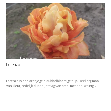
Lorenzo
Lorenzo is een oranjegele dubbelbloemige tulp. Heel erg mooi
van kleur, redelijk dubbel, stevig van steel met heel weinig...