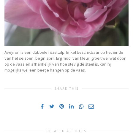
Aveyron is een dubbele roze tulp. Enkel beschikbaar op het einde
van het seizoen, begin april. Erg mooi van kleur, groeit wel wat door
op de vaas en afhankelijk van hoe stevig de steel is, kan hij
mogelijks wel een beetje hangen op de vaas.
SHARE THIS
RELATED ARTICLES